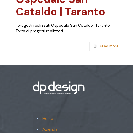
Cataldo | Taranto
I progetti realizzati Ospedale San Cataldo | Taranto
Torta ai progetti realizzati
Read more
Home
Azienda