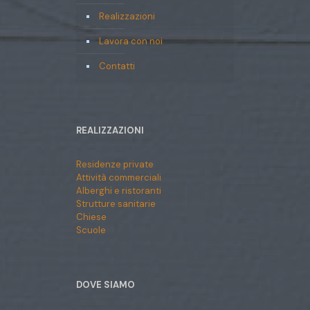
Realizzazioni
Lavora con noi
Contatti
REALIZZAZIONI
Residenze private
Attività commerciali
Alberghi e ristoranti
Strutture sanitarie
Chiese
Scuole
DOVE SIAMO