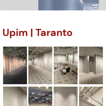
Upim | Taranto