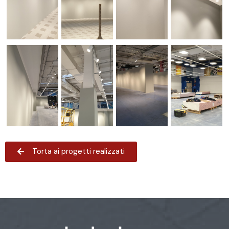
Torta ai progetti realizzati