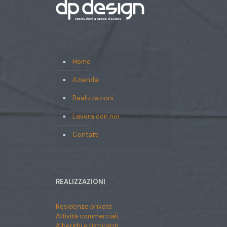
Home
Azienda
Realizzazioni
Lavora con noi
Contatti
REALIZZAZIONI
Residenze private
Attività commerciali
Alberghi e ristoranti