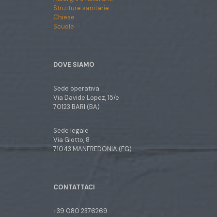
Strutture sanitarie
Chiese
Scuole
DOVE SIAMO
Sede operativa
Via Davide Lopez, 15/e
70123 BARI (BA)
Sede legale
Via Giotto, 8
71043 MANFREDONIA (FG)
CONTATTACI
+39 080 2376269